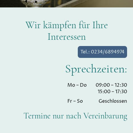
Wir kämpfen für Ihre
Interessen
Tel.: 0234/6894974
Sprechzeiten:
Mo – Do
09:00 – 12:30
15:00 – 17:30
Fr – So
Geschlossen
Termine nur nach Vereinbarung