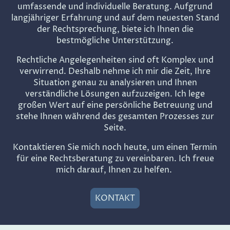
umfassende und individuelle Beratung. Aufgrund
langjähriger Erfahrung und auf dem neuesten Stand
der Rechtsprechung, biete ich Ihnen die
bestmögliche Unterstützung.
Rechtliche Angelegenheiten sind oft Komplex und
verwirrend. Deshalb nehme ich mir die Zeit, Ihre
Situation genau zu analysieren und Ihnen
verständliche Lösungen aufzuzeigen. Ich lege
großen Wert auf eine persönliche Betreuung und
stehe Ihnen während des gesamten Prozesses zur
Seite.
Kontaktieren Sie mich noch heute, um einen Termin
für eine Rechtsberatung zu vereinbaren. Ich freue
mich darauf, Ihnen zu helfen.
KONTAKT