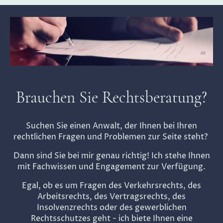
Brauchen Sie Rechtsberatung?
Suchen Sie einen Anwalt, der Ihnen bei Ihren
rechtlichen Fragen und Problemen zur Seite steht?
Dann sind Sie bei mir genau richtig! Ich stehe Ihnen
mit Fachwissen und Engagement zur Verfügung.
Egal, ob es um Fragen des Verkehrsrechts, des
Arbeitsrechts, des Vertragsrechts, des
Insolvenzrechts oder des gewerblichen
Rechtsschutzes geht - ich biete Ihnen eine